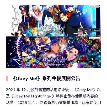
▍
《Obey Me!》系列今後展開公告
2024 年 12 月預計實施的活動結束後，《Obey Me!》以
及《Obey Me! Nightbringer》將停止發布使用新內容的
活動。2025 年 1 月之後遊戲仍會提供服務，玩家能使用