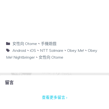
女性向 Otome
、
手機遊戲
Android
、
iOS
、
NTT Solmare
、
Obey Me!
、
Obey
Me! Nightbringer
、
女性向 Otome
留言
查看更多留言 ›