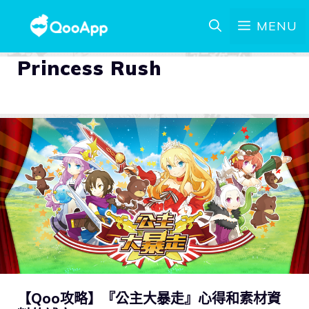
MENU
Princess Rush
【Qoo攻略】『公主大暴走』心得和素材資