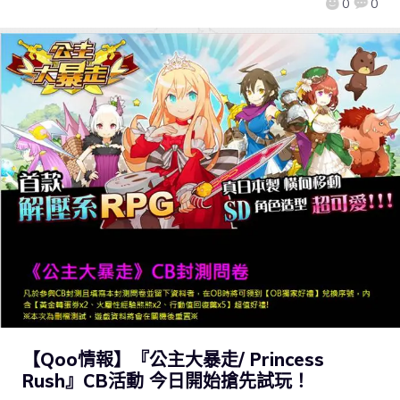
0
0
【Qoo情報】『公主大暴走/ Princess
Rush』CB活動 今日開始搶先試玩！