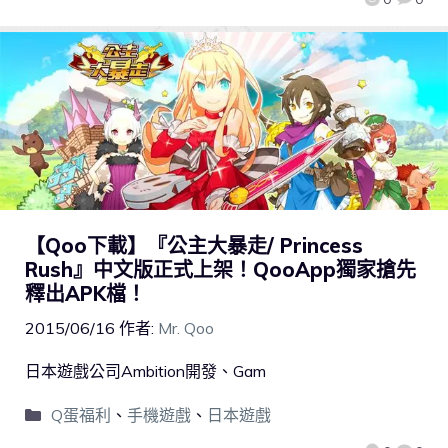
【Qoo下載】『公主大暴走/ Princess
Rush』中文版正式上架！QooApp獨家搶先
釋出APK檔！
2015/06/16
作者:
Mr. Qoo
日本遊戲公司Ambition開發、Gam
Q蛋福利
、
手機遊戲
、
日本遊戲