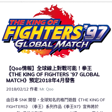
【Qoo情報】全球線上對戰可能！拳王
《THE KING OF FIGHTERS ’97 GLOBAL
MATCH》預定2018年4月發售
2018/02/12
作者:
Mr. Qoo
由日本 SNK 開發，全球知名的格鬥遊戲《THE KING OF
FIGHTERS》（拳王）系列作品《拳王97》宣佈將於