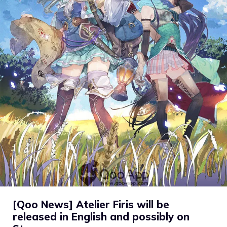
[Qoo News] Atelier Firis will be
released in English and possibly on