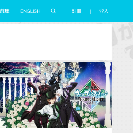
註冊
登入
戲庫
ENGLISH