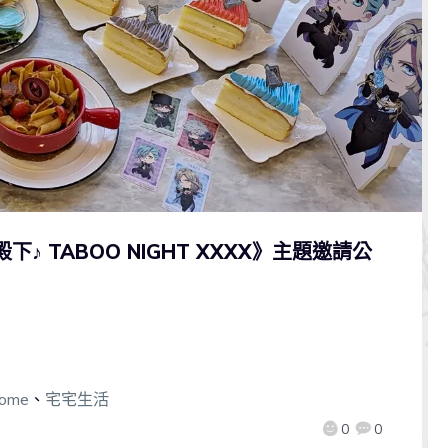
殿下♪ TABOO NIGHT XXXX》主題邀請公
ome
、
宅宅生活
0
0