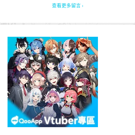
查看更多留言 ›