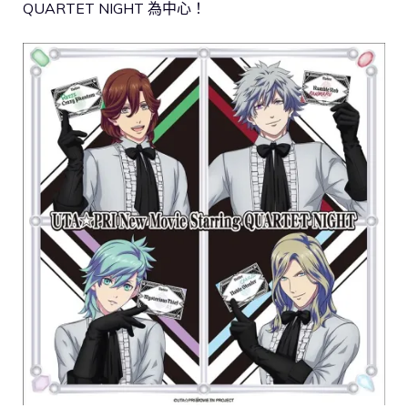
QUARTET NIGHT 為中心！