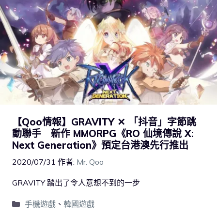
【Qoo情報】GRAVITY ✕ 「抖音」字節跳
動聯手 新作 MMORPG《RO 仙境傳說 X:
Next Generation》預定台港澳先行推出
2020/07/31
作者:
Mr. Qoo
GRAVITY 踏出了令人意想不到的一步
手機遊戲
、
韓國遊戲