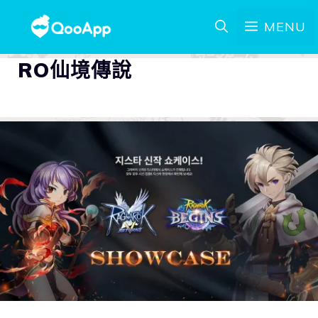
MENU
RO仙境傳說