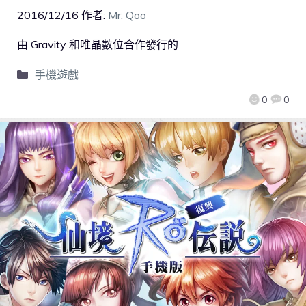
2016/12/16
作者:
Mr. Qoo
由 Gravity 和唯晶數位合作發行的
手機遊戲
0
0