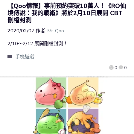
【Qoo情報】事前預約突破10萬人！《RO仙
境傳說：我的戰術》將於2月10日展開 CBT
刪檔封測
2020/02/07
作者:
Mr. Qoo
2/10～2/12 展開刪檔封測！
手機遊戲
0
0