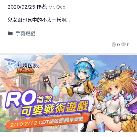
2020/02/25
作者:
Mr. Qoo
鬼女跟印象中的不太一樣啊…
手機遊戲
0
0