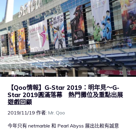
【Qoo情報】G-Star 2019：明年見～G-
Star 2019圓滿落幕 熱門攤位及重點出展
遊戲回顧
2019/11/19
作者:
Mr. Qoo
今年只有 netmarble 和 Pearl Abyss 展出比較有誠意