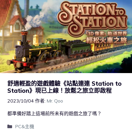
舒適輕盈的遊戲體驗《站點連連 Station to
Station》現已上線！放鬆之旅立即啟程
2023/10/04
作者:
Mr. Qoo
都準備好踏上這場前所未有的遊戲之旅了嗎？
PC&主機