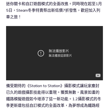
迷你關卡和自訂遊戲模式的全面改進。同時現在起至1月
5日，Steam冬季特賣祭出新低價7折發售，歡迎加入列
車之旅！
備受期待的《Station to Station》攝影模式讓玩家塵封
已久的遊戲攝影技能得以重現。獲獎無數，風景如畫的
鐵路模擬遊戲如今增添了這一新功能。1.2攝影模式的冬
季更新還包括自訂模式的全面改革，為夢想成為鐵路經