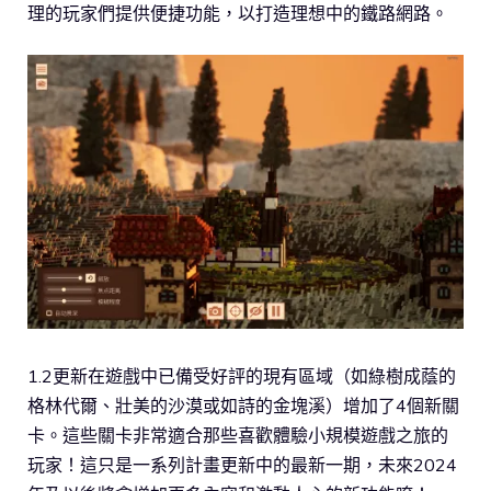
理的玩家們提供便捷功能，以打造理想中的鐵路網路。
1.2更新在遊戲中已備受好評的現有區域（如綠樹成蔭的
格林代爾、壯美的沙漠或如詩的金塊溪）增加了4個新關
卡。這些關卡非常適合那些喜歡體驗小規模遊戲之旅的
玩家！這只是一系列計畫更新中的最新一期，未來2024