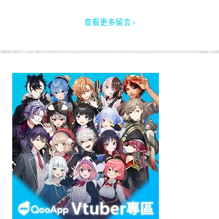
查看更多留言 ›