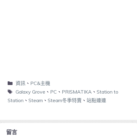
資訊
、
PC&主機
Galaxy Grove
、
PC
、
PRISMATIKA
、
Station to
Station
、
Steam
、
Steam冬季特賣
、
站點連連
留言