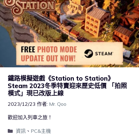
鐵路模擬遊戲《Station to Station》
Steam 2023冬季特賣迎來歷史低價 「拍照
模式」現已改版上線
2023/12/23
作者:
Mr. Qoo
歡迎加入列車之旅！
資訊
、
PC&主機