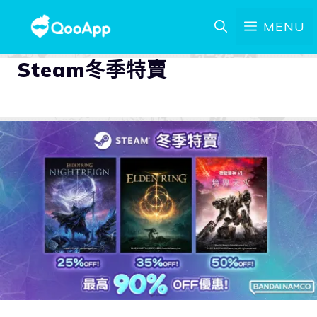
MENU
Steam冬季特賣