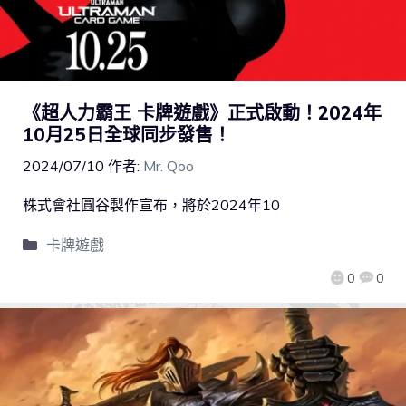
《超人力霸王 卡牌遊戲》正式啟動！2024年
10月25日全球同步發售！
2024/07/10
作者:
Mr. Qoo
株式會社圓谷製作宣布，將於2024年10
卡牌遊戲
0
0