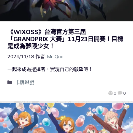
《WIXOSS》台灣官方第三屆
「GRANDPRIX 大賽」11月23日開賽！目標
是成為夢限少女！
2024/11/18
作者:
Mr. Qoo
一起來成為選擇者，實現自己的願望吧！
卡牌遊戲
0
0