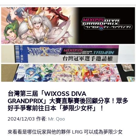
台灣第三屆「WIXOSS DIVA
GRANDPRIX」大賽直擊賽後回顧分享！眾多
好手爭奪前往日本「夢限少女杯」！
2024/12/03
作者:
Mr. Qoo
來看看是哪位玩家與他的夥伴 LRIG 可以成為夢限少女