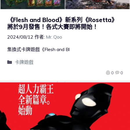
《Flesh and Blood》新系列《Rosetta》
將於9月發售！各式大賽即將開始！
2024/08/12
作者:
Mr. Qoo
集換式卡牌遊戲《Flesh and Bl
卡牌遊戲
0
0