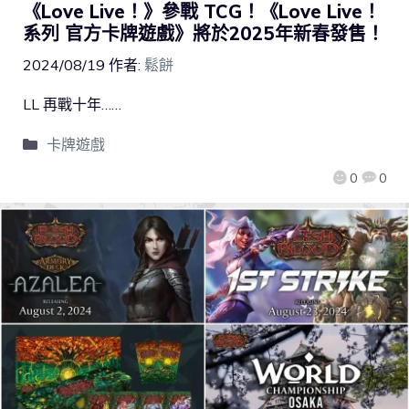
《Love Live！》參戰 TCG！《Love Live！
系列 官方卡牌遊戲》將於2025年新春發售！
2024/08/19
作者:
鬆餅
LL 再戰十年……
卡牌遊戲
0
0