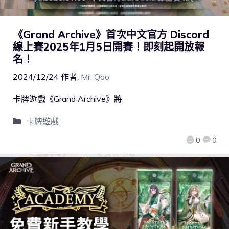
《Grand Archive》首次中文官方 Discord
線上賽2025年1月5日開賽！即刻起開放報
名！
2024/12/24
作者:
Mr. Qoo
卡牌遊戲《Grand Archive》將
卡牌遊戲
0
0