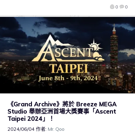
0
0
《Grand Archive》將於 Breeze MEGA
Studio 舉辦亞洲首場大獎賽事「Ascent
Taipei 2024」！
2024/06/04
作者:
Mr. Qoo