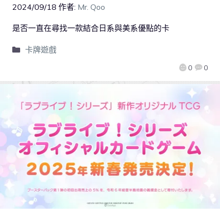
2024/09/18
作者:
Mr. Qoo
是否一直在尋找一款結合日系與美系優點的卡
卡牌遊戲
0
0