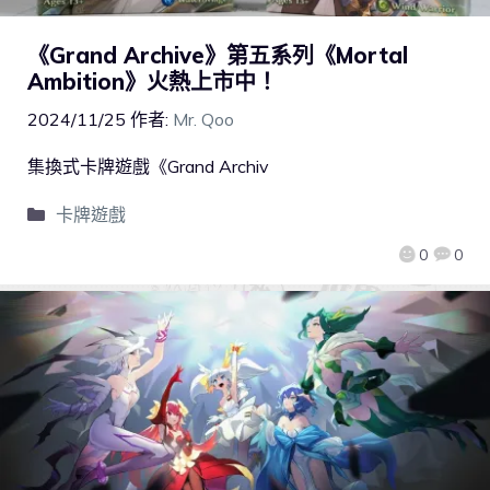
《Grand Archive》第五系列《Mortal
Ambition》火熱上市中！
2024/11/25
作者:
Mr. Qoo
集換式卡牌遊戲《Grand Archiv
卡牌遊戲
0
0