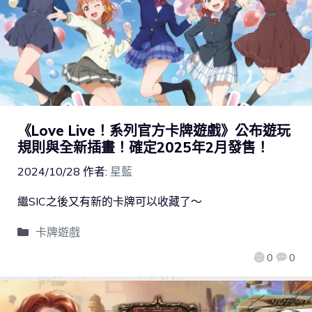
《Love Live！系列官方卡牌遊戲》公布遊玩
規則與全新插畫！確定2025年2月發售！
2024/10/28
作者:
星藍
繼SIC之後又有新的卡牌可以收藏了～
卡牌遊戲
0
0