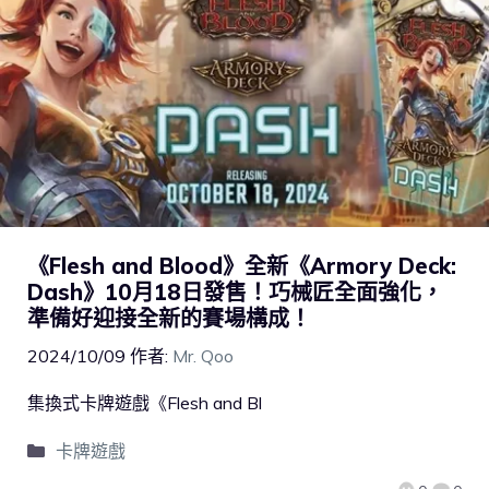
《Flesh and Blood》全新《Armory Deck:
Dash》10月18日發售！巧械匠全面強化，
準備好迎接全新的賽場構成！
2024/10/09
作者:
Mr. Qoo
集換式卡牌遊戲《Flesh and Bl
卡牌遊戲