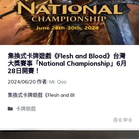
集換式卡牌遊戲《Flesh and Blood》台灣
大獎賽事「National Championship」6月
28日開賽！
2024/06/20
作者:
Mr. Qoo
集換式卡牌遊戲《Flesh and Bl
卡牌遊戲
0
0