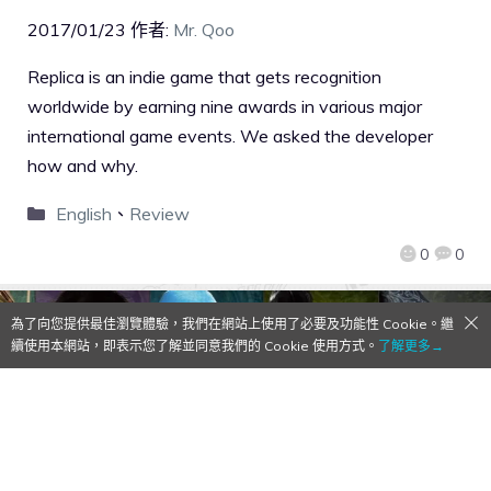
2017/01/23
作者:
Mr. Qoo
Replica is an indie game that gets recognition
worldwide by earning nine awards in various major
international game events. We asked the developer
how and why.
English
、
Review
0
0
為了向您提供最佳瀏覽體驗，我們在網站上使用了必要及功能性 Cookie。繼
續使用本網站，即表示您了解並同意我們的 Cookie 使用方式。
了解更多→