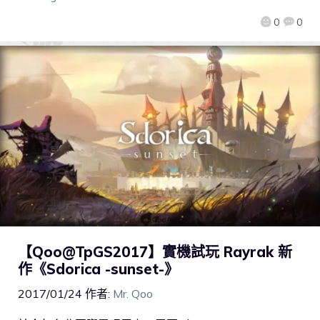
0
0
【Qoo@TpGS2017】實機試玩 Rayrak 新
作《Sdorica -sunset-》
2017/01/24
作者:
Mr. Qoo