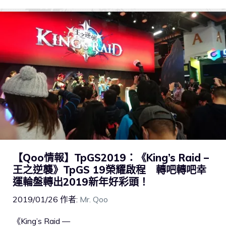
【Qoo情報】TpGS2019：《King’s Raid –
王之逆襲》TpGS 19榮耀啟程 轉吧轉吧幸
運輪盤轉出2019新年好彩頭！
2019/01/26
作者:
Mr. Qoo
《King’s Raid —