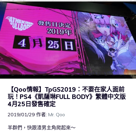
【Qoo情報】TpGS2019：不要在家人面前
玩！PS4《凱薩琳FULL BODY》繁體中文版
4月25日發售確定
2019/01/29
作者:
Mr. Qoo
羊群們，快跟渣男主角爬起來～