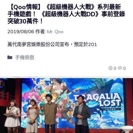
【Qoo情報】《超級機器人大戰》系列最新
手機遊戲！ 《超級機器人大戰DD》事前登錄
突破30萬件！
2019/08/06
作者:
Mr. Qoo
萬代南夢宮娛樂股份公司宣布，預定於201
手機遊戲
0
0