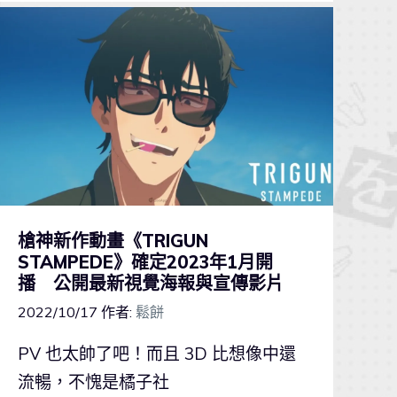
槍神新作動畫《TRIGUN
STAMPEDE》確定2023年1月開
播 公開最新視覺海報與宣傳影片
2022/10/17
作者:
鬆餅
PV 也太帥了吧！而且 3D 比想像中還
流暢，不愧是橘子社