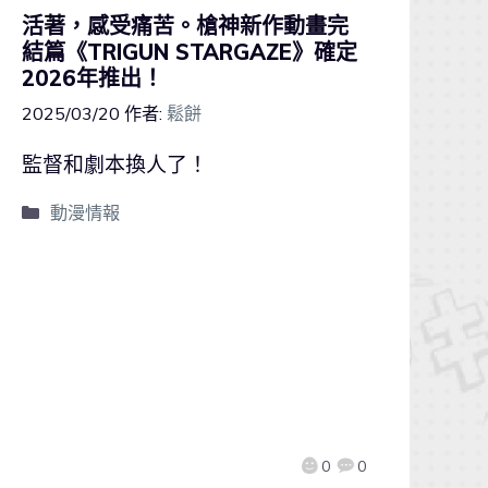
活著，感受痛苦。槍神新作動畫完
結篇《TRIGUN STARGAZE》確定
2026年推出！
2025/03/20
作者:
鬆餅
監督和劇本換人了！
動漫情報
0
0