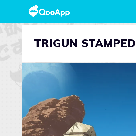
TRIGUN STAMPED