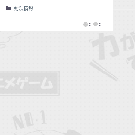
動漫情報
0
0