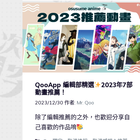
QooApp 編輯部精選
2023年7部
動畫推薦！
2023/12/30
作者:
Mr. Qoo
除了編輯推薦的之外，也歡迎分享自
己喜歡的作品唷