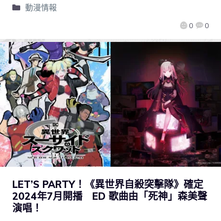
動漫情報
0
0
LET’S PARTY！《異世界自殺突擊隊》確定
2024年7月開播 ED 歌曲由「死神」森美聲
演唱！