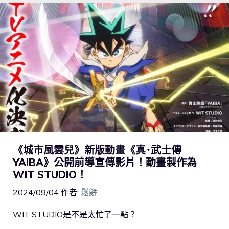
《城市風雲兒》新版動畫《真･武士傳
YAIBA》公開前導宣傳影片！動畫製作為
WIT STUDIO！
2024/09/04
作者:
鬆餅
WIT STUDIO是不是太忙了一點？