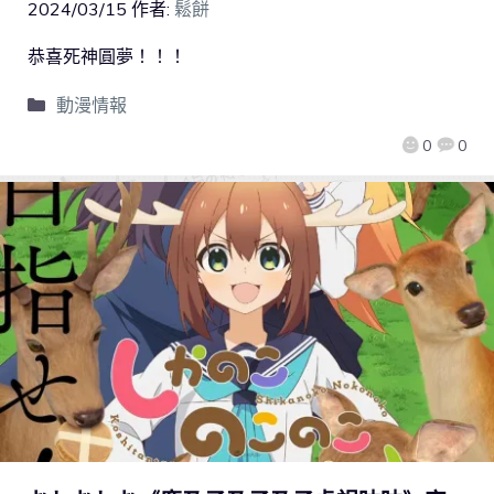
2024/03/15
作者:
鬆餅
恭喜死神圓夢！！！
動漫情報
0
0