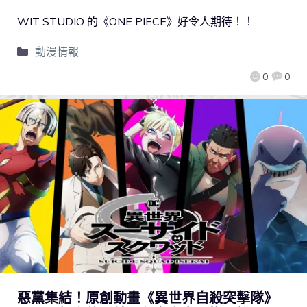
WIT STUDIO 的《ONE PIECE》好令人期待！！
動漫情報
0
0
惡黨集結！原創動畫《異世界自殺突擊隊》