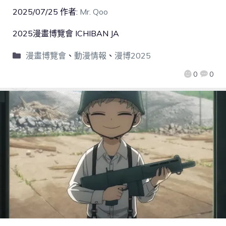
2025/07/25
作者:
Mr. Qoo
2025漫畫博覽會 ICHIBAN JA
漫畫博覽會
、
動漫情報
、
漫博2025
0
0