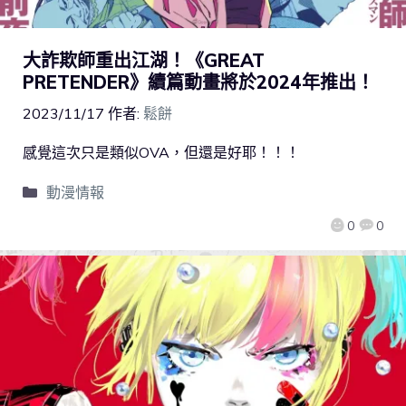
大詐欺師重出江湖！《GREAT
PRETENDER》續篇動畫將於2024年推出！
2023/11/17
作者:
鬆餅
感覺這次只是類似OVA，但還是好耶！！！
動漫情報
0
0