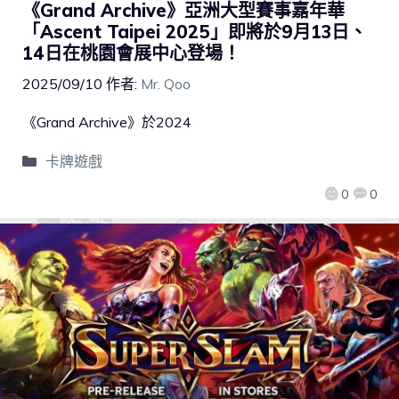
《Grand Archive》亞洲大型賽事嘉年華
「Ascent Taipei 2025」即將於9月13日、
14日在桃園會展中心登場！
2025/09/10
作者:
Mr. Qoo
《Grand Archive》於2024
卡牌遊戲
0
0