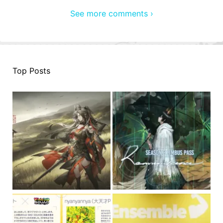
See more comments ›
Top Posts