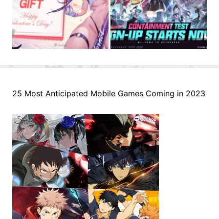
25 Most Anticipated Mobile Games Coming in 2023