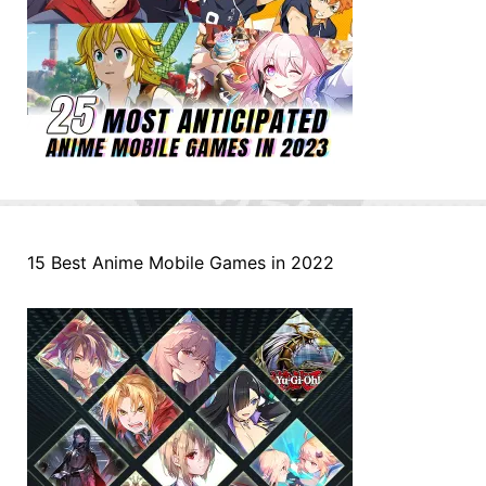
15 Best Anime Mobile Games in 2022