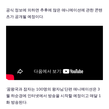
공식 정보에 의하면 추후에 많은 애니메이션에 관한 콘텐
츠가 공개될 예정이다.
‘꿈왕국과 잠자는 100명의 왕자님’단편 애니메이션은 3
월 하순경에 인터넷에서 방송을 시작할 예정이고 매달 1
화 방송된다.