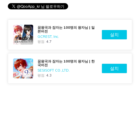
꿈왕국과 잠자는 100명의 왕자님 | 일
본버전
설치
GCREST, Inc.
평점:
4.7
꿈왕국과 잠자는 100명의 왕자님 | 한
국버전
설치
SESISOFT CO.,LTD.
평점:
4.3