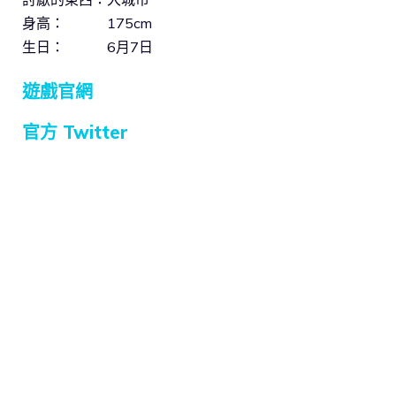
身高： 175cm
生日： 6月7日
遊戲官網
官方 Twitter