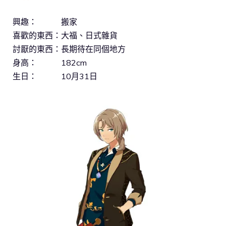
興趣： 搬家
喜歡的東西：大福、日式雜貨
討厭的東西：長期待在同個地方
身高： 182cm
生日： 10月31日