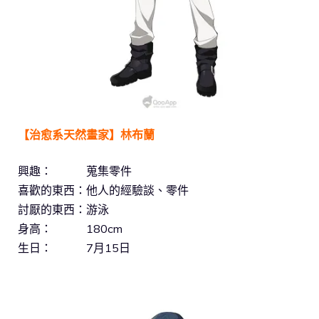
【治愈系天然畫家】林布蘭
興趣： 蒐集零件
喜歡的東西：他人的經驗談、零件
討厭的東西：游泳
身高： 180cm
生日： 7月15日