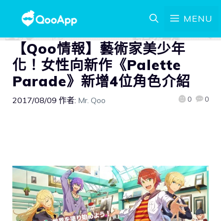
MENU
【Qoo情報】藝術家美少年
化！女性向新作《Palette
Parade》新增4位角色介紹
0
0
2017/08/09
作者:
Mr. Qoo