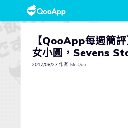
【QooApp每週簡評
女小圓，Sevens Sto
2017/08/27
作者:
Mr. Qoo