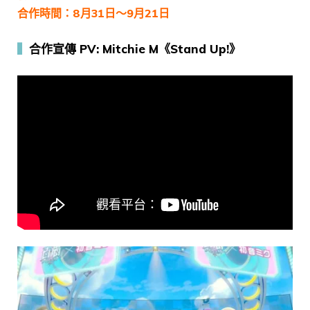
合作時間：8月31日～9月21日
▍
合作宣傳 PV: Mitchie M《Stand Up!》