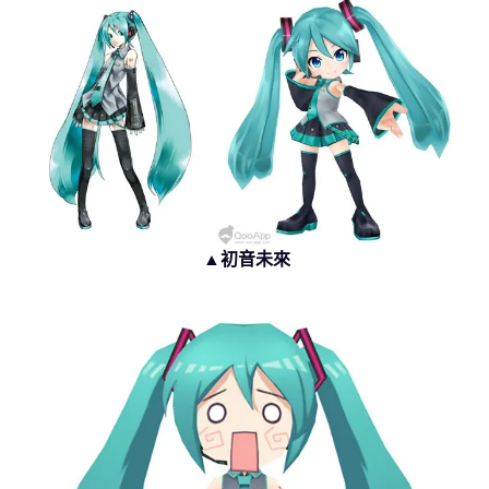
▲初音未來