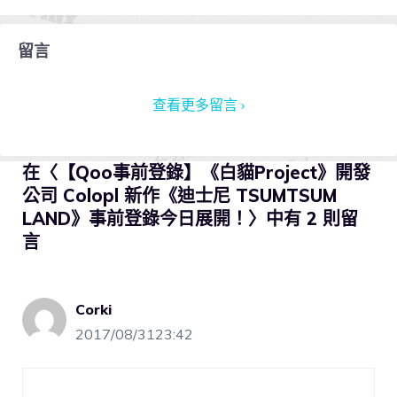
留言
查看更多留言 ›
在〈【Qoo事前登錄】《白貓Project》開發
公司 Colopl 新作《迪士尼 TSUMTSUM
LAND》事前登錄今日展開！〉中有 2 則留
言
Corki
2017/08/3123:42