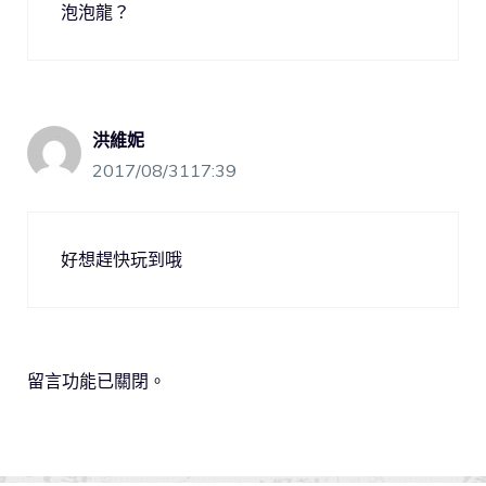
泡泡龍？
洪維妮
2017/08/3117:39
好想趕快玩到哦
留言功能已關閉。