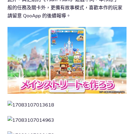
般的任務及關卡外，更備有故事模式，喜歡本作的玩家
請留意 QooApp 的後續報導。