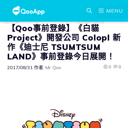
MENU
【Qoo事前登錄】《白貓
Project》開發公司 Colopl 新
作《迪士尼 TSUMTSUM
LAND》事前登錄今日展開！
0
0
2017/08/31
作者:
Mr. Qoo