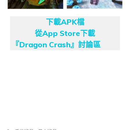
下載APK檔
從App Store下載
『Dragon Crash』討論區