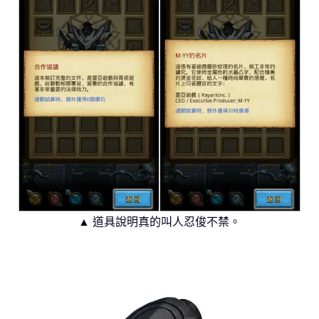
▲ 道具說明真的叫人忍俊不禁。