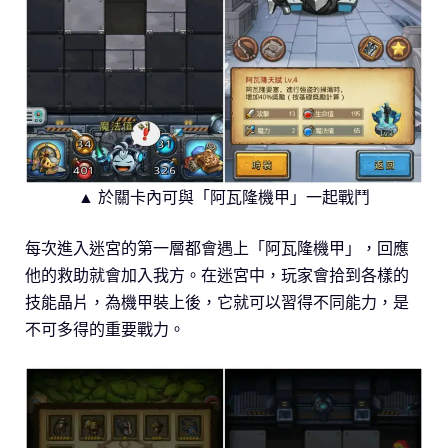
▲ 於關卡內可與「阿瓦隆機甲」一起戰鬥
每次進入迷宮的第一層都會遇上「阿瓦隆機甲」，回應
他的救助就會加入我方。在迷宮中，玩家會拾到各樣的
技能晶片，為機甲裝上後，它就可以習得不同能力，是
不可多得的重要戰力。