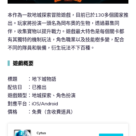
本作為一款地城探索冒險遊戲，目前已於130多個國家推
出。玩家將扮演一頭名為岡布奧的生物，透過募集同
伴，收集寶物以提升戰力。遊戲最大特色是每個關卡都
有其獨特的機制玩法，角色職業以及技能樹多變，配合
不同的隊員和裝備，衍生玩法不下百種。
▍
遊戲概要
標題 ：地下城物語
配信日 ：已推出
遊戲類型：地城探索、角色扮演
對應平台：iOS/Android
價格 ：免費（含收費道具）
Cytus