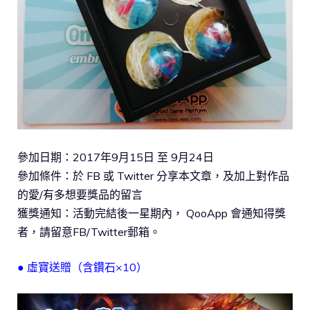
參加日期：2017年9月15日 至 9月24日
參加條件：於 FB 或 Twitter 分享本文章，及加上對作品
的愛/有多想要獎品的留言
獲獎通知：活動完結後一星期內， QooApp 會通知得獎
者，請留意FB/Twitter郵箱。
● 虛寶送贈（含鑽石×10）