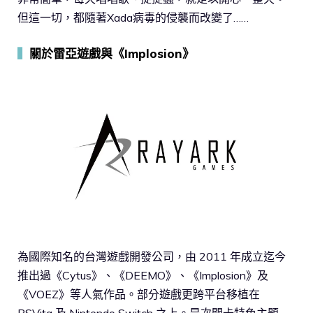
但這一切，都隨著Xada病毒的侵襲而改變了……
▍
關於雷亞遊戲與《Implosion》
為國際知名的台灣遊戲開發公司，由 2011 年成立迄今
推出過《Cytus》、《DEEMO》、《Implosion》及
《VOEZ》等人氣作品。部分遊戲更跨平台移植在