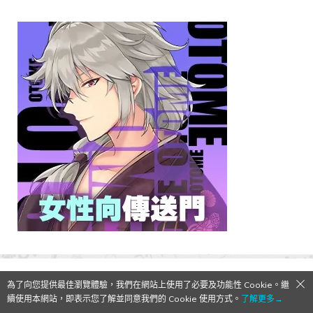
為了向您提供最佳瀏覽體驗，我們在網站上使用了必要及功能性 Cookie。繼
續使用本網站，即表示您了解並同意我們的 Cookie 使用方式。
了解更多→