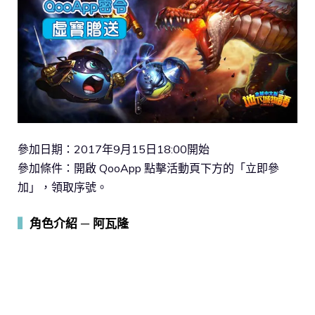
參加日期：2017年9月15日18:00開始
參加條件：開啟 QooApp 點擊活動頁下方的「立即參
加」，領取序號。
▍
角色介紹 ─ 阿瓦隆