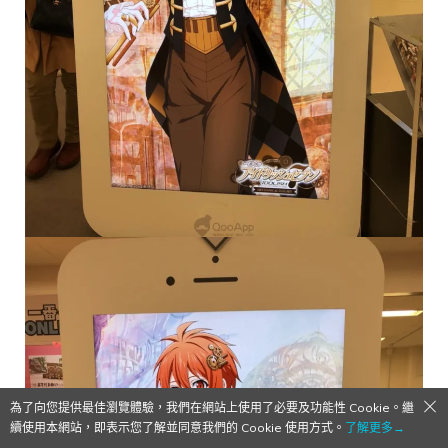
為了向您提供最佳瀏覽體驗，我們在網站上使用了必要及功能性 Cookie。繼
續使用本網站，即表示您了解並同意我們的 Cookie 使用方式。
了解更多→