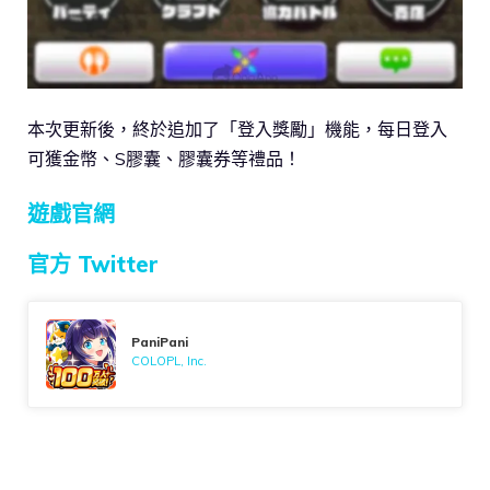
本次更新後，終於追加了「登入獎勵」機能，每日登入
可獲金幣、S膠囊、膠囊券等禮品！
遊戲官網
官方 Twitter
PaniPani
COLOPL, Inc.