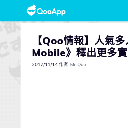
【Qoo情報】人氣
Mobile》釋出更多
2017/11/14
作者:
Mr. Qoo