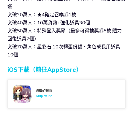
選
突破30萬人：★4確定召喚券1枚
突破40萬人：10萬貨幣+強化道具30個
突破50萬人：特殊登入獎勵（最多可得抽獎券5枚·體力
回復道具7個）
突破70萬人：星彩石 10次轉蛋份額、角色成長用道具
10個
iOS下載（前往AppStore）
閃耀幻想曲
Aniplex Inc.