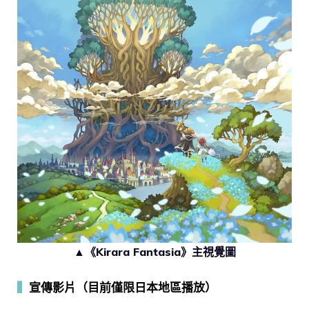
▲《Kirara Fantasia》主視覺圖
▍
宣傳影片（目前僅限日本地區播放）