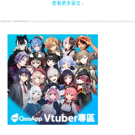
查看更多留言 ›