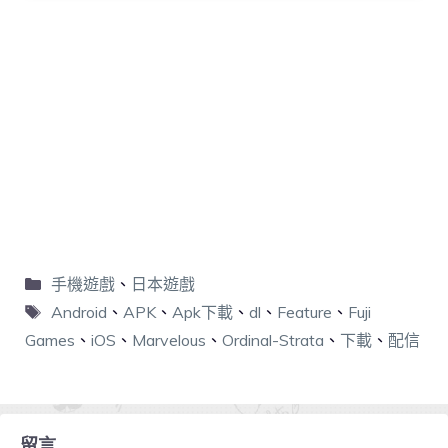
手機遊戲
、
日本遊戲
Android
、
APK
、
Apk下載
、
dl
、
Feature
、
Fuji
Games
、
iOS
、
Marvelous
、
Ordinal-Strata
、
下載
、
配信
留言