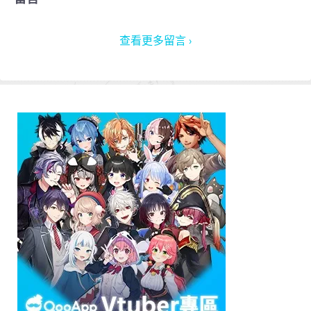
查看更多留言 ›