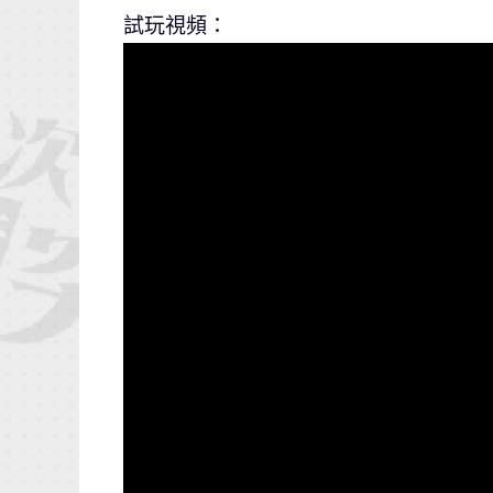
試玩視頻：