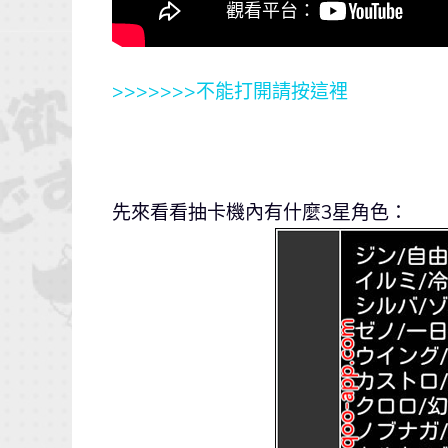
>>>>>>>不能打開請按這裡
先來看看抽卡機內有什麼3星角色：