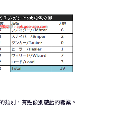
同的類別，有點像別遊戲的職業。