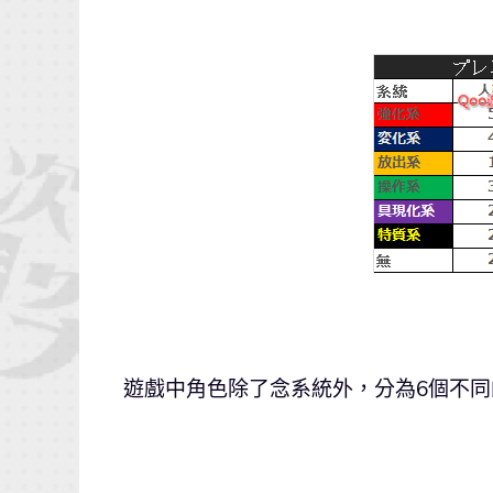
遊戲中角色除了念系統外，分為6個不