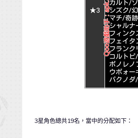
3星角色總共19名，當中的分配如下：