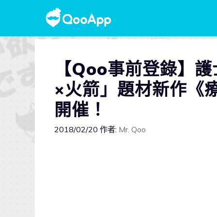
【Qoo事前登錄】
×火箭」題材新作《
開催！
2018/02/20
作者:
Mr. Qoo