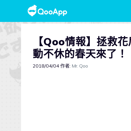
【Qoo情報】拯救花
動不休的春天來了！
2018/04/04
作者:
Mr. Qoo