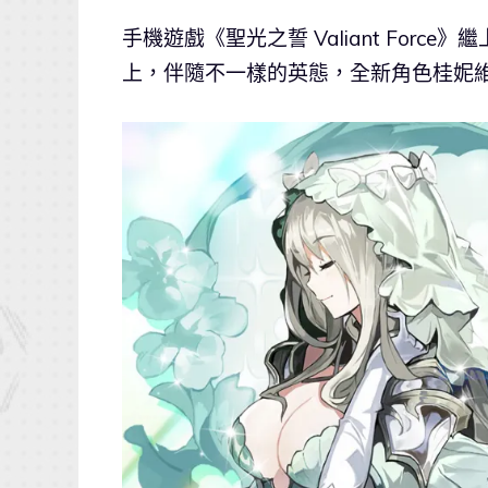
手機遊戲《聖光之誓 Valiant Fo
上，伴隨不一樣的英態，全新角色桂妮