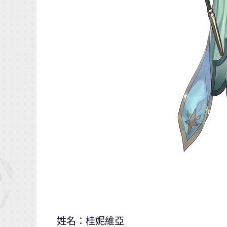
姓名：桂妮維亞