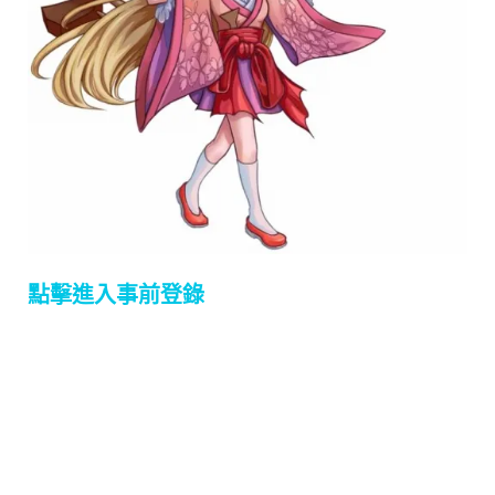
點擊進入事前登錄