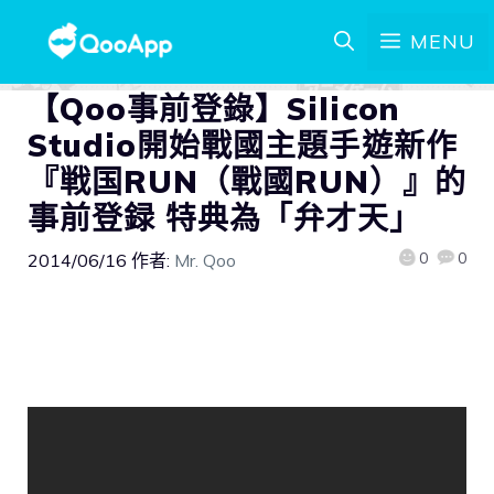
MENU
【Qoo事前登錄】Silicon
Studio開始戰國主題手遊新作
『戦国RUN（戰國RUN）』的
事前登録 特典為「弁才天」
0
0
2014/06/16
作者:
Mr. Qoo