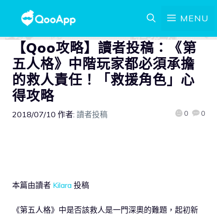
MENU
【Qoo攻略】讀者投稿：《第
五人格》中階玩家都必須承擔
的救人責任！「救援角色」心
得攻略
0
0
2018/07/10
作者:
讀者投稿
本篇由讀者
Kilara
投稿
《第五人格》中是否該救人是一門深奧的難題，起初新