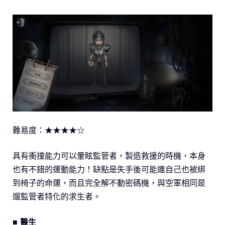
難易度：★★★★☆
具有衝撞能力可以暈眩監管者，製造救援的時機，本身
也有不錯的運動能力！缺點是失手後可能連自己也被綁
到椅子的命運，而且完全解不動密碼機，與空軍相同是
遛監管者特化的求生者。
■ 醫生