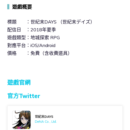
▍
遊戲概要
標題 ：世紀末DAYS （世紀末デイズ）
配信日 ：2018年夏季
遊戲類型：地城探索 RPG
對應平台：iOS/Android
價格 ：免費（含收費道具）
遊戲官網
官方Twitter
世紀末DAYS
DeNA Co., Ltd.