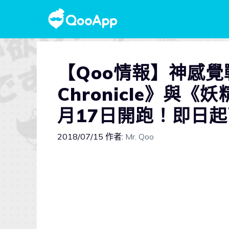
【Qoo情報】神感覺戰鬥
Chronicle》與
月17日開跑！即日
2018/07/15
作者:
Mr. Qoo