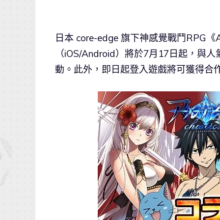
日本 core-edge 旗下神感覺戰鬥RPG《A
（iOS/Android）將於7月17日起，
動。此外，即日起登入遊戲將可獲得合