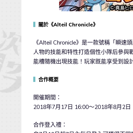
▍
關於《Alteil Chronicle》
《Alteil Chronicle》是一款
人物的技能和特性打造個性小隊后參與
能槽隨機出現技能！玩家既能享受到設
▍
合作概要
開催期間：
2018年7月17日 16:00～2018年8月2
合作登入禮：