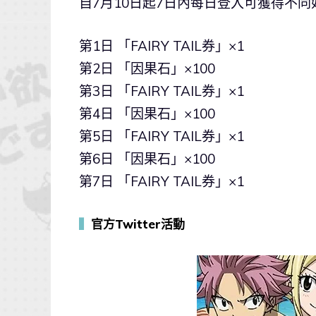
自7月10日起7日內每日登入可獲得不同
第1日 「FAIRY TAIL券」×1
第2日 「因果石」×100
第3日 「FAIRY TAIL券」×1
第4日 「因果石」×100
第5日 「FAIRY TAIL券」×1
第6日 「因果石」×100
第7日 「FAIRY TAIL券」×1
▍
官方Twitter活動