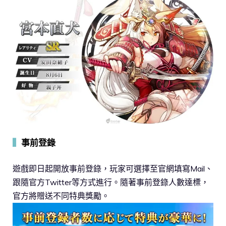
▍
事前登錄
遊戲即日起開放事前登錄，玩家可選擇至官網填寫Mail、
跟隨官方Twitter等方式進行。隨著事前登錄人數達標，
官方將贈送不同特典獎勵。