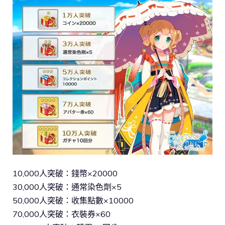
10,000人突破：錢幣×20000
30,000人突破：通常染色劑×5
50,000人突破：收集點數×10000
70,000人突破：衣裝券×60