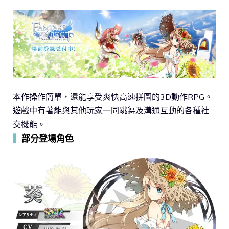
本作操作簡單，還能享受爽快高速拼圖的3D動作RPG。
遊戲中有著能與其他玩家一同跳舞及溝通互動的各種社
交機能。
▍
部分登場角色