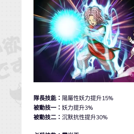
隊長技能：
陽屬性妖力提升15%
被動技一：
妖力提升3%
被動技二：
沉默抗性提升30%