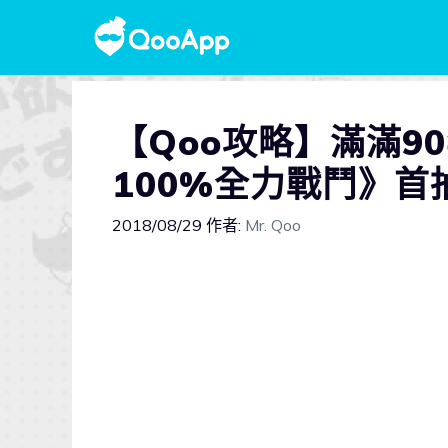
【Qoo攻略】滿滿9
100%全力戰鬥》
2018/08/29
作者:
Mr. Qoo