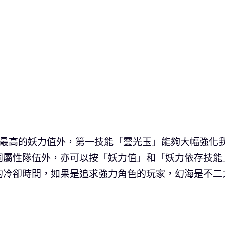
中最高的妖力值外，第一技能「靈光玉」能夠大幅強化
同屬性隊伍外，亦可以按「妖力值」和「妖力依存技能
的冷卻時間，如果是追求強力角色的玩家，幻海是不二