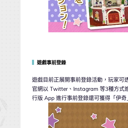
▍
遊戲事前登錄
遊戲目前正展開事前登錄活動，玩家可透過《JOJ
官網以 Twitter、Instagram 等3種方
行版 App 進行事前登錄還可獲得「伊