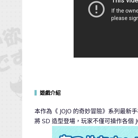
▍
遊戲介紹
本作為《 JOJO 的奇妙冒險》系列最
將 SD 造型登場，玩家不僅可操作各個 J