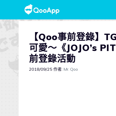
【Qoo事前登錄】TG
可愛～《JOJO’s PI
前登錄活動
2018/09/25
作者:
Mr. Qoo