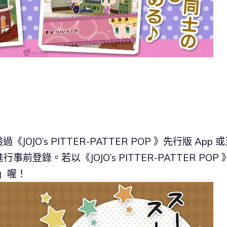
O’s PITTER-PATTER POP 》先行版 App 
式進行事前登錄。若以《JOJO’s PITTER-PATTER POP
奇」喔！