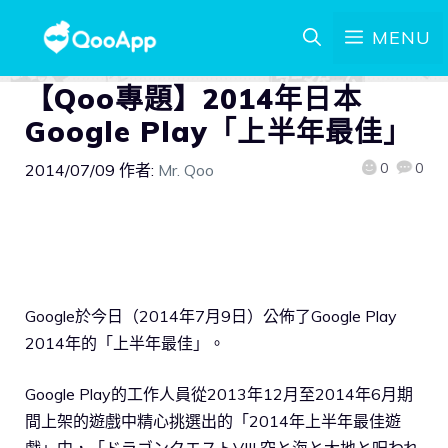
MENU
【Qoo專題】2014年日本
Google Play「上半年最佳」
0
0
2014/07/09
作者:
Mr. Qoo
Google於今日（2014年7月9日）公佈了Google Play
2014年的「上半年最佳」。
Google Play的工作人員從2013年12月至2014年6月期
間上架的遊戲中精心挑選出的「2014年上半年最佳遊
戲」中，「ドラゴンクエストVIII 空と海と大地と呪われ