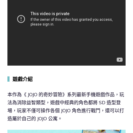
▍
遊戲介紹
本作為《 JOJO 的奇妙冒險》系列最新手機遊戲作品，玩
法為消除益智類型，遊戲中經典的角色都將 SD 造型登
場，玩家不僅可操作各個 JOJO 角色進行戰鬥，還可以打
造屬於自己的 JOJO 公寓。