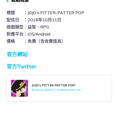
標題 ：JOJO’s PITTER-PATTER POP
配信日 ：2018年10月11日
遊戲類型：益智、RPG
對應平台：iOS/Android
價格 ：免費（含收費道具）
官方網站
官方Twitter
JOJO's PITTER-PATTER POP!
BANDAI NAMCO Entertainment Inc.