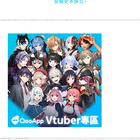
查看更多留言 ›