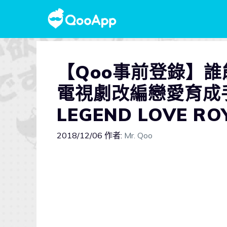
【Qoo事前登錄】
電視劇改編戀愛育成手
LEGEND LOVE 
2018/12/06
作者:
Mr. Qoo