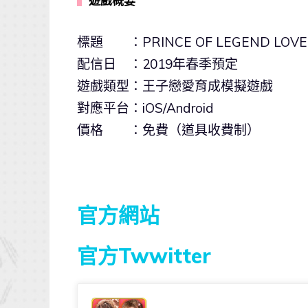
▍
遊戲概要
標題 ：PRINCE OF LEGEND LOVE
配信日 ：2019年春季預定
遊戲類型：王子戀愛育成模擬遊戲
對應平台：iOS/Android
價格 ：免費（道具收費制）
官方網站
官方Twwitter