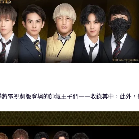
僅將電視劇版登場的帥氣王子們一一收錄其中，此外，