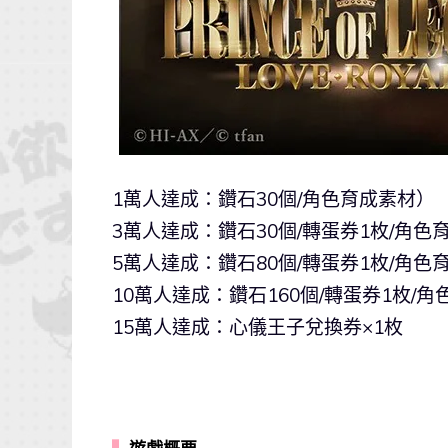
1萬人達成：鑽石30個/角色育成素材）
3萬人達成：鑽石30個/轉蛋券1枚/角色
5萬人達成：鑽石80個/轉蛋券1枚/角
10萬人達成：鑽石160個/轉蛋券1枚
15萬人達成：心儀王子兌換券×1枚