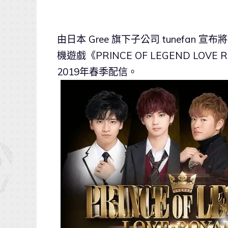
由日本 Gree 旗下子公司 tunefan 
機遊戲《PRINCE OF LEGEND LOV
2019年春季配信。