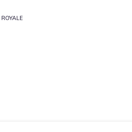
 ROYALE