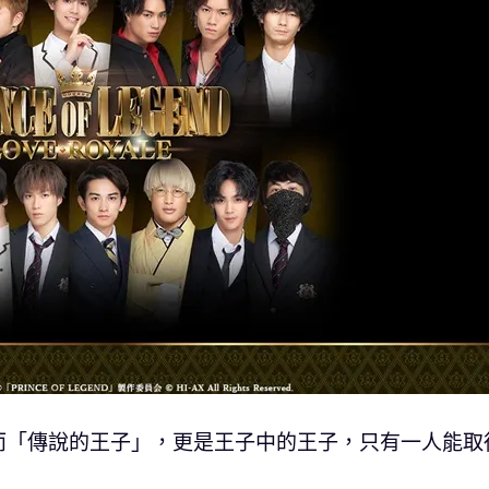
而「傳說的王子」，更是王子中的王子，只有一人能取