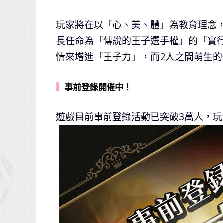
玩家將在以「心、美、體」為教育理念
長任命為「傳說的王子選手權」的「實
情來增進「王子力」，而2人之間萌生的
▍
事前登錄開催中！
遊戲目前事前登錄活動已突破3萬人，玩家可透