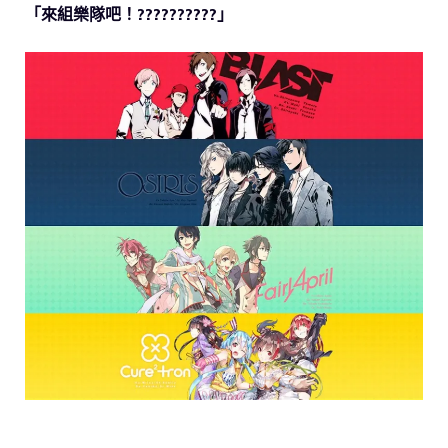
「來組樂隊吧！??????????」