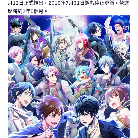
月12日正式推出，2018年7月31日遊戲停止更新，營運
歷時約2年5個月。