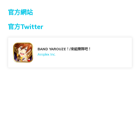
官方網站
官方Twitter
BAND YAROUZE！/來組樂隊吧！
Aniplex Inc.