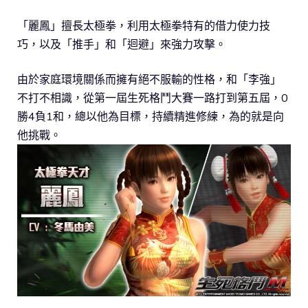
「麗鳳」擅長太極拳，利用太極拳特有的借力使力技
巧，以及「推手」和「迴避」來強力攻擊。
由於家庭環境關係而擁有絕不服輸的性格，和「李強」
不打不相識，從第一屆生死格鬥大賽一路打到第五屆，0
勝4負1和，總以他為目標，持續精進修練，為的就是向
他挑戰。