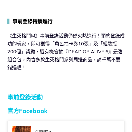
▍
事前登錄持續進行
《生死格鬥M》事前登錄活動仍然火熱進行！預約登錄成
功的玩家，即可獲得「角色抽卡券10張」及「經驗瓶
200個」獎勵，還有機會抽『DEAD OR ALIVE 6』最強
組合包，內含多款生死格鬥系列周邊商品，請千萬不要
錯過喔！
事前登錄活動
官方Facebook