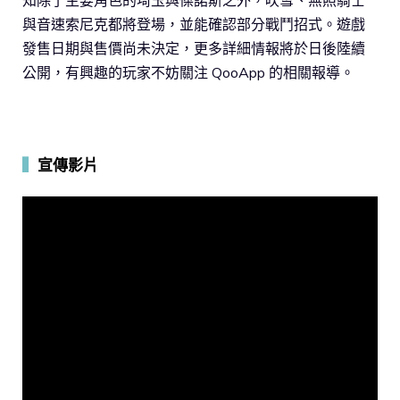
與音速索尼克都將登場，並能確認部分戰鬥招式。遊戲
發售日期與售價尚未決定，更多詳細情報將於日後陸續
公開，有興趣的玩家不妨關注 QooApp 的相關報導。
▍
宣傳影片