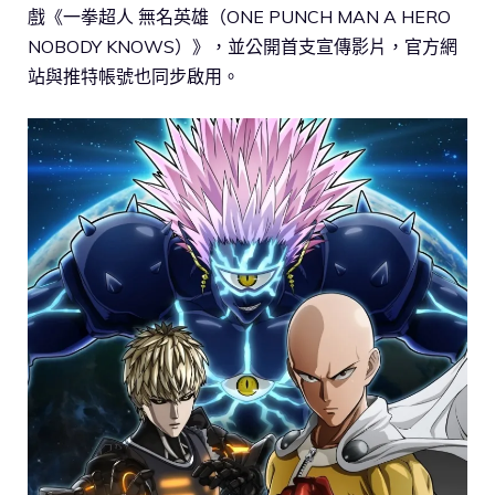
戲《一拳超人 無名英雄（ONE PUNCH MAN A HERO
NOBODY KNOWS）》，並公開首支宣傳影片，官方網
站與推特帳號也同步啟用。