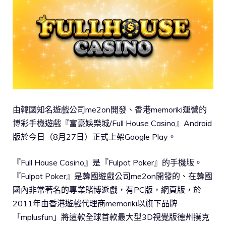
由韓國知名遊戲公司me2on開發、香港memoriki運營的
博彩手機遊戲『富豪娛樂城/Full House Casino』Android
版於今日（8月27日）正式上架Google Play。
『Full House Casino』是『Fulpot Poker』的手機版。
『Fulpot Poker』是韓國遊戲公司me2on開發的、在韓國
國內非常著名的專業賭博遊戲，有PC版，網頁版，於
2011年由香港遊戲代理商memoriki以旗下品牌
「mplusfun」將這款全球首款最大型3D視覺版德州撲克