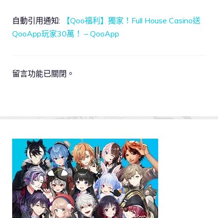
自動引用通知:
【Qoo福利】獨家！Full House Casino送
QooApp玩家30萬！ – QooApp
留言功能已關閉。