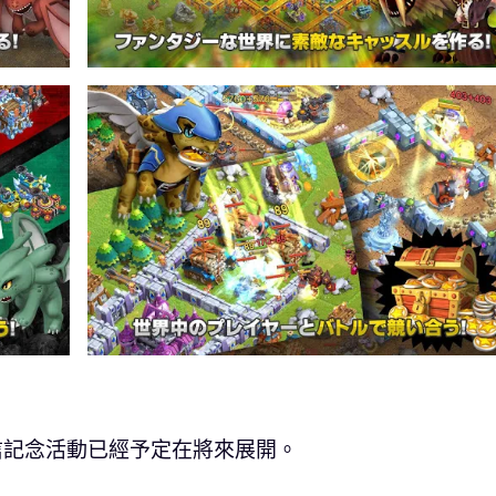
的配信記念活動已經予定在將來展開。