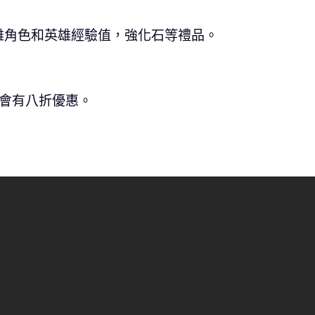
雄角色和英雄經驗值，強化石等禮品。
用會有八折優惠。