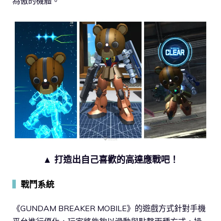
為傲的機體。
▲ 打造出自己喜歡的高達應戰吧！
▍
戰鬥系統
《GUNDAM BREAKER MOBILE》的遊戲方式針對手機