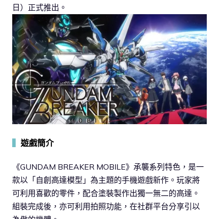
日）正式推出。
▍
遊戲簡介
《GUNDAM BREAKER MOBILE》承襲系列特色，是一
款以「自創高達模型」為主題的手機遊戲新作。玩家將
可利用喜歡的零件，配合塗裝製作出獨一無二的高達。
組裝完成後，亦可利用拍照功能，在社群平台分享引以