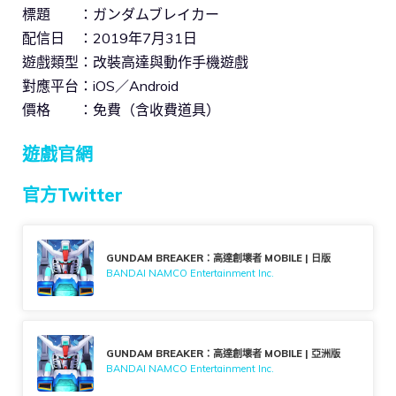
標題 ：ガンダムブレイカー
配信日 ：2019年7月31日
遊戲類型：改裝高達與動作手機遊戲
對應平台：iOS／Android
價格 ：免費（含收費道具）
遊戲官網
官方Twitter
GUNDAM BREAKER：高達創壞者 MOBILE | 日版
BANDAI NAMCO Entertainment Inc.
GUNDAM BREAKER：高達創壞者 MOBILE | 亞洲版
BANDAI NAMCO Entertainment Inc.