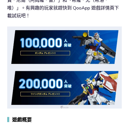
唯）」。有興趣的玩家就趕快到 QooApp 遊戲詳情頁下
載試玩吧！
▍
遊戲概要