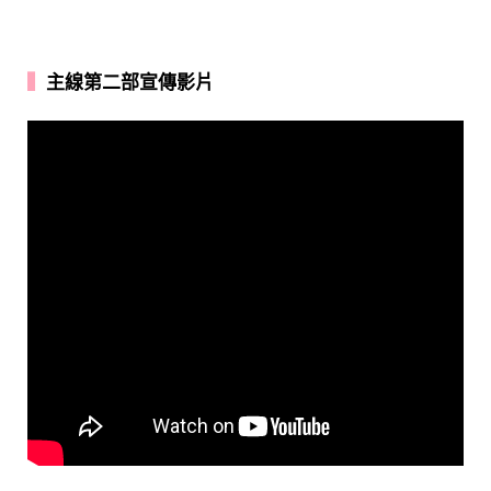
▍
主線第二部宣傳影片