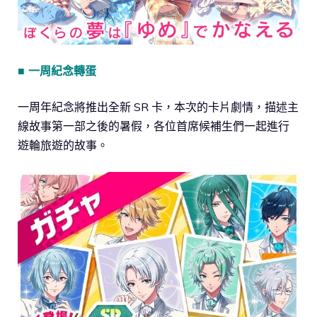
■ 一周紀念轉蛋
一周年紀念將推出全新 SR 卡，本次的卡片劇情，描述主
線故事第一部之後的暑假，各位首席候補生們一起進行
遊輪旅遊的故事。