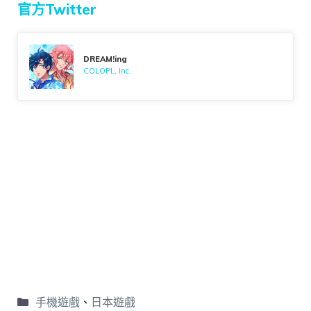
官方Twitter
DREAM!ing
COLOPL, Inc.
手機遊戲
、
日本遊戲