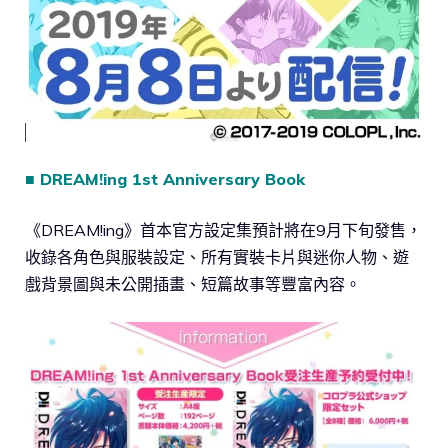
■ DREAM!ing 1st Anniversary Book
《DREAM!ing》首本官方設定集預計將在9月下旬發售，
收錄各角色與服裝設定、所有實裝卡片與迷你人物、遊
戲背景圖與未公開插畫、短篇故事等豐富內容。