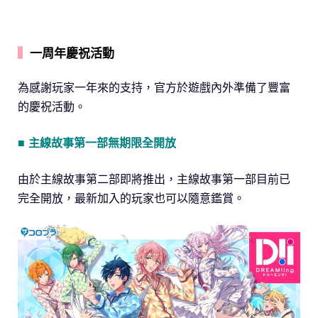
▍
一周年慶祝活動
為感謝玩家一年來的支持，官方於遊戲內外準備了豐富
的慶祝活動。
■ 主線故事第一部無期限全開放
由於主線故事第二部即將推出，主線故事第一部目前已
完全開放，最新加入的玩家也可以隨意鑑賞。