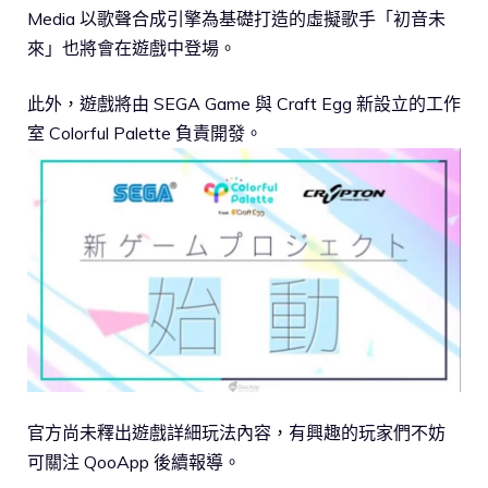
Media 以歌聲合成引擎為基礎打造的虛擬歌手「初音未
來」也將會在遊戲中登場。
此外，遊戲將由 SEGA Game 與 Craft Egg 新設立的工作
室 Colorful Palette 負責開發。
官方尚未釋出遊戲詳細玩法內容，有興趣的玩家們不妨
可關注 QooApp 後續報導。